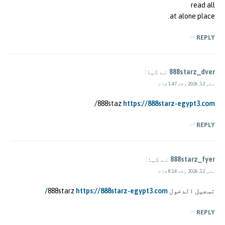
read all
at alone place.
REPLY
888starz_dver
نے کہا:
مئی 12, 2026 وقت 1:47 شام
888staz
https://888starz-egypt3.com/
REPLY
888starz_fyer
نے کہا:
مئی 12, 2026 وقت 8:14 شام
تسجيل الدخول 888starz
https://888starz-egypt3.com/
REPLY