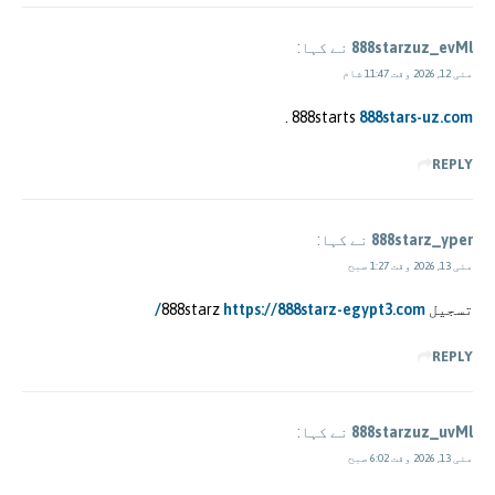
888starzuz_evMl
نے کہا:
مئی 12, 2026 وقت 11:47 شام
.
888starts
888stars-uz.com
REPLY
888starz_yper
نے کہا:
مئی 13, 2026 وقت 1:27 صبح
تسجيل 888starz
https://888starz-egypt3.com/
REPLY
888starzuz_uvMl
نے کہا:
مئی 13, 2026 وقت 6:02 صبح