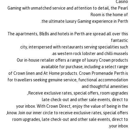
Casino
Gaming with unmatched service and attention to detail, the Pearl
Room is the home of
the ultimate luxury Gaming experience in Perth.
The apartments, B&Bs and hotels in Perth are spread all over this
fantastic
city, interspersed with restaurants serving specialities such
as western rock lobster and chilli mussels.
Our in-house retailer offers a range of luxury Crown products
available for purchase, including a select range
of Crown linen and At Home products. Crown Promenade Perth is
for travellers seeking genuine service, functional accommodation
and thoughtful amenities
Receive exclusive rates, special offers, room upgrades,
late check-out and other sale events, direct to
your inbox. With Crown Direct, enjoy the value of being in the
know. Join our inner circle to receive exclusive rates, special offers,
room upgrades, late check-out and other sale events, direct to
your inbox.