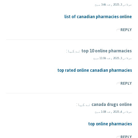
جولائی 3, 2025 وقت 3:46 صبح
list of canadian pharmacies online
REPLY
top 10 online pharmacies
نے کہا:
جولائی 3, 2025 وقت 11:06 صبح
top rated online canadian pharmacies
REPLY
canada drugs online
نے کہا:
جولائی 4, 2025 وقت 1:08 صبح
top online pharmacies
REPLY