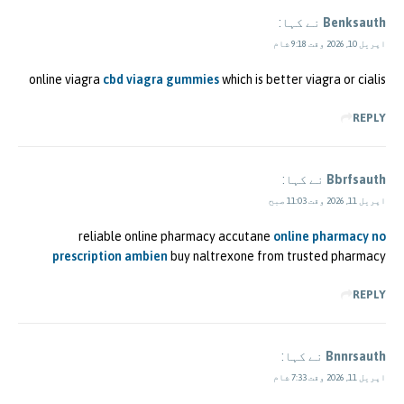
Benksauth
نے کہا:
اپریل 10, 2026 وقت 9:18 شام
online viagra
cbd viagra gummies
which is better viagra or cialis
REPLY
Bbrfsauth
نے کہا:
اپریل 11, 2026 وقت 11:03 صبح
reliable online pharmacy accutane
online pharmacy no
prescription ambien
buy naltrexone from trusted pharmacy
REPLY
Bnnrsauth
نے کہا:
اپریل 11, 2026 وقت 7:33 شام