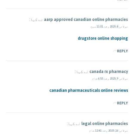
aarp approved canadian online pharmacies
نے کہا:
جولائی 8, 2025 وقت 11:01 صبح
drugstore online shopping
REPLY
canada rx pharmacy
نے کہا:
جولائی 9, 2025 وقت 6:55 شام
canadian pharmaceuticals online reviews
REPLY
legal online pharmacies
نے کہا:
جولائی 16, 2025 وقت 12:41 شام