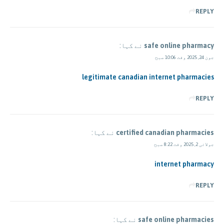
REPLY
safe online pharmacy
نے کہا:
جون 24, 2025 وقت 10:06 صبح
legitimate canadian internet pharmacies
REPLY
certified canadian pharmacies
نے کہا:
جولائی 2, 2025 وقت 8:22 صبح
internet pharmacy
REPLY
safe online pharmacies
نے کہا: