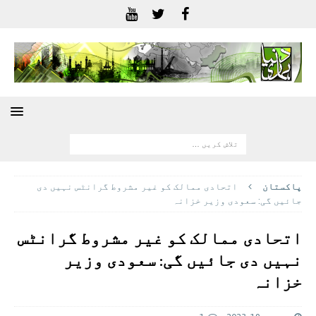
پاکستان
اتحادی ممالک کو غیر مشروط گرانٹس نہیں دی
جائیں گی: سعودی وزیر خزانہ
اتحادی ممالک کو غیر مشروط گرانٹس
نہیں دی جائیں گی: سعودی وزیر
خزانہ