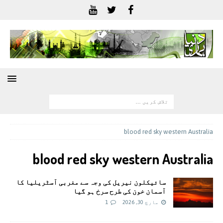
blood red sky western Australia
blood red sky western Australia
سائیکلون نیریل کی وجہ سے مغربی آسٹریلیا کا
آسمان خون کی طرح سرخ ہو گیا
مارچ 30, 2026
1