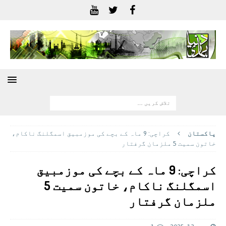
پاکستان
کراچی: 9 ماہ کے بچے کی موزمبیق اسمگلنگ ناکام،
خاتون سمیت 5 ملزمان گرفتار
کراچی: 9 ماہ کے بچے کی موزمبیق
اسمگلنگ ناکام، خاتون سمیت 5
ملزمان گرفتار