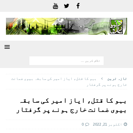
تازہ ترين
بہو کا قتل، ایاز امیر کی سابقہ بیوی ضمانت
خارج ہونے پر گرفتار
بہو کا قتل، ایاز امیر کی سابقہ
بیوی ضمانت خارج ہونے پر گرفتار
اکتوبر 21, 2022
0