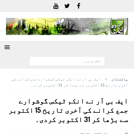
پاکستان
ایف بی آر نے انکم ٹیکس گوشوارے جمع کرانے کی
آخری تاریخ 15 اکتوبر سے بڑھا کر 31 اکتوبر کردی۔
ایف بی آر نے انکم ٹیکس گوشوارے
جمع کرانے کی آخری تاریخ 15 اکتوبر
سے بڑھا کر 31 اکتوبر کردی۔