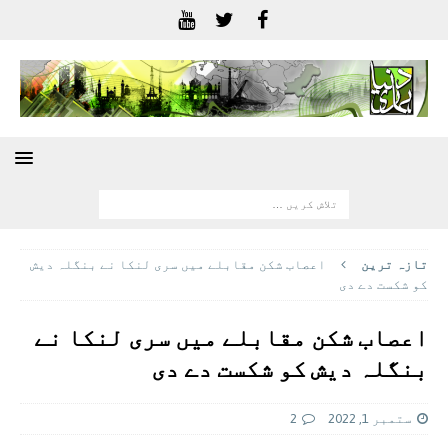
تازہ ترين
اعصاب شکن مقابلے میں سری لنکا نے بنگلہ دیش
کو شکست دے دی
اعصاب شکن مقابلے میں سری لنکا نے
بنگلہ دیش کو شکست دے دی
ستمبر 1, 2022
2